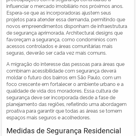
influenciar o mercado imobiliário nos próximos anos.
Espera-se que as incorporadoras ajustem seus
projetos para atender essa demanda, permitindo que
novos empreendimentos disponham de infraestrutura
de segurança aprimorada. Architectural designs que
favoreçam a segurança, como condomínios com
acessos controlados e áreas comunitárias mais
seguras, deverão ser cada vez mais comuns.
A migração do interesse das pessoas para áreas que
combinam acessibilidade com segurança deverá
moldar o futuro dos bairros em São Paulo, com um
foco crescente em fortalecer o ambiente urbano e a
qualidade de vida dos moradores. Essa cultura de
segurança deve ser incorporada desde a fase de
planejamento das regiões, refletindo uma abordagem
proativa para garantir que todas as áreas se tornem
espaços mais seguros e acolhedores.
Medidas de Segurança Residencial