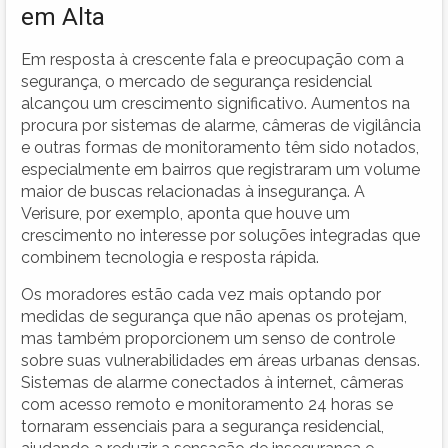
em Alta
Em resposta à crescente fala e preocupação com a
segurança, o mercado de segurança residencial
alcançou um crescimento significativo. Aumentos na
procura por sistemas de alarme, câmeras de vigilância
e outras formas de monitoramento têm sido notados,
especialmente em bairros que registraram um volume
maior de buscas relacionadas à insegurança. A
Verisure, por exemplo, aponta que houve um
crescimento no interesse por soluções integradas que
combinem tecnologia e resposta rápida.
Os moradores estão cada vez mais optando por
medidas de segurança que não apenas os protejam,
mas também proporcionem um senso de controle
sobre suas vulnerabilidades em áreas urbanas densas.
Sistemas de alarme conectados à internet, câmeras
com acesso remoto e monitoramento 24 horas se
tornaram essenciais para a segurança residencial,