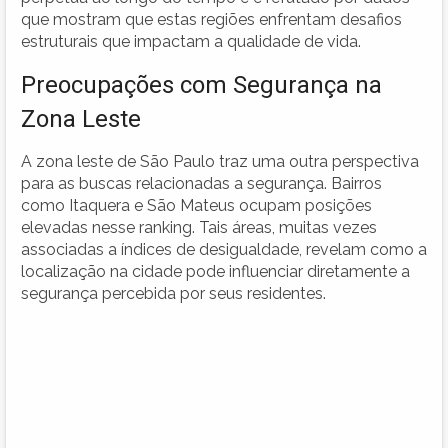
que mostram que estas regiões enfrentam desafios
estruturais que impactam a qualidade de vida.
Preocupações com Segurança na
Zona Leste
A zona leste de São Paulo traz uma outra perspectiva
para as buscas relacionadas a segurança. Bairros
como Itaquera e São Mateus ocupam posições
elevadas nesse ranking. Tais áreas, muitas vezes
associadas a índices de desigualdade, revelam como a
localização na cidade pode influenciar diretamente a
segurança percebida por seus residentes.