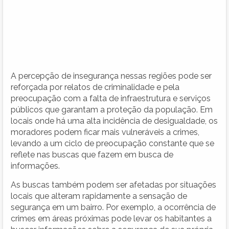
A percepção de insegurança nessas regiões pode ser
reforçada por relatos de criminalidade e pela
preocupação com a falta de infraestrutura e serviços
públicos que garantam a proteção da população. Em
locais onde há uma alta incidência de desigualdade, os
moradores podem ficar mais vulneráveis a crimes,
levando a um ciclo de preocupação constante que se
reflete nas buscas que fazem em busca de
informações.
As buscas também podem ser afetadas por situações
locais que alteram rapidamente a sensação de
segurança em um bairro. Por exemplo, a ocorrência de
crimes em áreas próximas pode levar os habitantes a