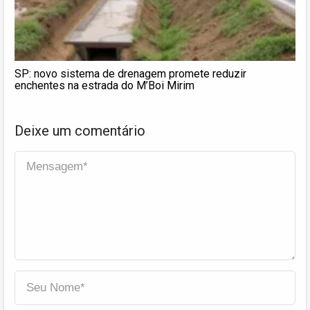
SP: novo sistema de drenagem promete reduzir
enchentes na estrada do M’Boi Mirim
Deixe um comentário