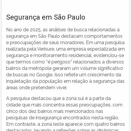
Segurança em São Paulo
No ano de 2025, as análises de busca relacionadas à
segurança em São Paulo destacam comportamentos
e preocupações de seus moradores. Em uma pesquisa
realizada pela Verisure, uma empresa especializada em
segurança e monitoramento residencial, evidenciou-se
que termos como “é perigoso” relacionados a diversos
bairros da metrópole geraram um volume significativo
de buscas no Google. Isso reflete um crescimento da
inquietação da população em relação à segurança das
áreas onde pretendem viver.
A pesquisa destacou que a zona sul é a parte da
cidade que mais concentra essas preocupações, com
cinco dos dez bairros mais mencionados nas
pesquisas de insegurança encontrados nesta região.
Em contraste, a zona leste aparece com quatro bairros
destacados, levando a reflexões sobre as dinâmicas