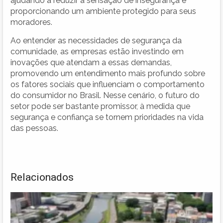
ajudando a reduzir a sensação de insegurança e
proporcionando um ambiente protegido para seus
moradores.
Ao entender as necessidades de segurança da
comunidade, as empresas estão investindo em
inovações que atendam a essas demandas,
promovendo um entendimento mais profundo sobre
os fatores sociais que influenciam o comportamento
do consumidor no Brasil. Nesse cenário, o futuro do
setor pode ser bastante promissor, à medida que
segurança e confiança se tornem prioridades na vida
das pessoas.
Relacionados