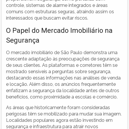
controle, sistemas de alarme integrados e áreas
comuns com estruturas seguras, atraindo assim os
interessados que buscam evitar riscos.
O Papel do Mercado Imobiliário na
Segurança
O mercado imobiliário de São Paulo demonstra uma
crescente adaptação às preocupações de segurança
de seus clientes. As plataformas e corretores têm se
mostrado sensíveis a perguntas sobre segurança,
destacando essas informações nas análises de venda
e locação. Além disso, os anúncios frequentemente
enfatizam a segurança da localidade antes de outros
benefícios, como proximidade a escolas e comércio.
As áreas que historicamente foram consideradas
perigosas têm se mobilizado para mudar sua imagem.
Localidades populares agora estão investindo em
segurança e infraestrutura para atrair novos