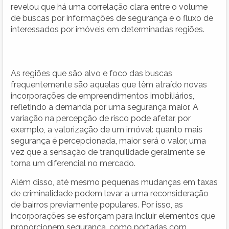
revelou que há uma correlação clara entre o volume
de buscas por informações de segurança e o fluxo de
interessados por imóveis em determinadas regiões.
As regiões que são alvo e foco das buscas
frequentemente são aquelas que têm atraído novas
incorporações de empreendimentos imobiliários,
refletindo a demanda por uma segurança maior. A
variação na percepção de risco pode afetar, por
exemplo, a valorização de um imóvel: quanto mais
segurança é percepcionada, maior será o valor, uma
vez que a sensação de tranquilidade geralmente se
torna um diferencial no mercado.
Além disso, até mesmo pequenas mudanças em taxas
de criminalidade podem levar a uma reconsideração
de bairros previamente populares. Por isso, as
incorporações se esforçam para incluir elementos que
proporcionem segurança, como portarias com