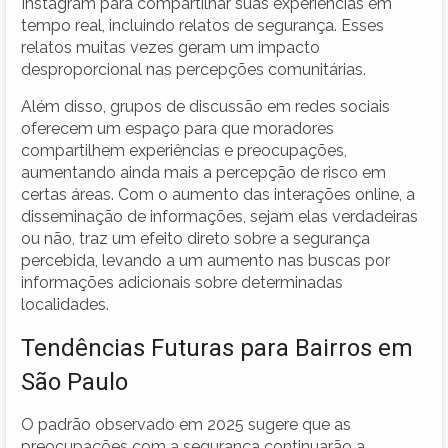
Instagram para compartilhar suas experiências em
tempo real, incluindo relatos de segurança. Esses
relatos muitas vezes geram um impacto
desproporcional nas percepções comunitárias.
Além disso, grupos de discussão em redes sociais
oferecem um espaço para que moradores
compartilhem experiências e preocupações,
aumentando ainda mais a percepção de risco em
certas áreas. Com o aumento das interações online, a
disseminação de informações, sejam elas verdadeiras
ou não, traz um efeito direto sobre a segurança
percebida, levando a um aumento nas buscas por
informações adicionais sobre determinadas
localidades.
Tendências Futuras para Bairros em
São Paulo
O padrão observado em 2025 sugere que as
preocupações com a segurança continuarão a