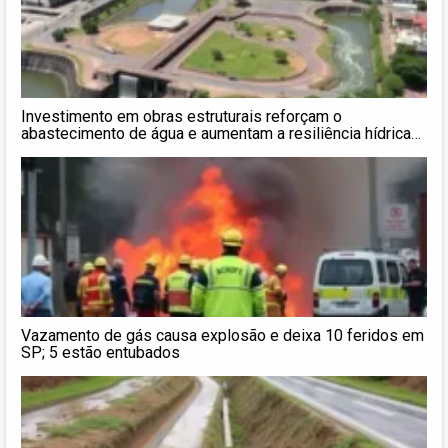
Investimento em obras estruturais reforçam o
abastecimento de água e aumentam a resiliência hídrica
na Grande SP
Vazamento de gás causa explosão e deixa 10 feridos em
SP; 5 estão entubados