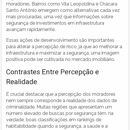
moradores. Bairros como Vila Leopoldina e Chácara
Santo Antônio emergem como alternativas cada vez
mais procuradas, uma vez que informações sobre
segurança de investimentos em infraestrutura
avançam rapidamente.
Essas ações de desenvolvimento são importantes
para alterar a percepção de risco, já que ao melhorar a
infraestrutura e maximizar a segurança, uma imagem
positiva pode ser cultivada no mercado imobiliário.
Contrastes Entre Percepção e
Realidade
É crucial destacar que a percepção dos moradores
nem sempre corresponde à realidade dos dados de
criminalidade. Muitas regiões que apresentam um
número elevado de buscas por segurança têm, na
verdade, boas classificações em rankings de
habitabilidade quando a segurança, a saúde e a