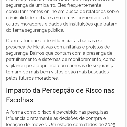
segurança de um bairro. Eles frequentemente
consultam fontes online em busca de relatórios sobre
criminalidade, debates em fóruns, comentários de
outros moradores e dados de instituições que tratam
do tema segurança pública.
Outro fator que pode influenciar as buscas é a
presença de iniciativas comunitárias e projetos de
segurança. Bairros que contam com a presença de
patrulhamento e sistemas de monitoramento, como
vigilância pela população ou câmeras de segurança,
tornam-se mais bem vistos e são mais buscados
pelos futuros moradores.
Impacto da Percepção de Risco nas
Escolhas
A forma como o risco é percebido nas pesquisas
influencia diretamente as decisões de compra e
locação de imóveis. Um estudo com dados de 2025