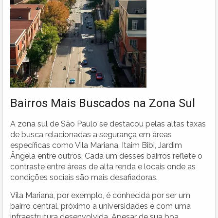
Bairros Mais Buscados na Zona Sul
A zona sul de São Paulo se destacou pelas altas taxas
de busca relacionadas a segurança em áreas
específicas como Vila Mariana, Itaim Bibi, Jardim
Ângela entre outros. Cada um desses bairros reflete o
contraste entre áreas de alta renda e locais onde as
condições sociais são mais desafiadoras.
Vila Mariana, por exemplo, é conhecida por ser um
bairro central, próximo a universidades e com uma
infraestrutura desenvolvida. Apesar de sua boa