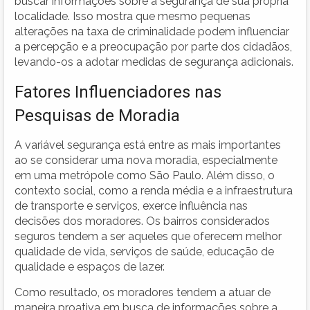
buscar informações sobre a segurança de sua própria
localidade. Isso mostra que mesmo pequenas
alterações na taxa de criminalidade podem influenciar
a percepção e a preocupação por parte dos cidadãos,
levando-os a adotar medidas de segurança adicionais.
Fatores Influenciadores nas
Pesquisas de Moradia
A variável segurança está entre as mais importantes
ao se considerar uma nova moradia, especialmente
em uma metrópole como São Paulo. Além disso, o
contexto social, como a renda média e a infraestrutura
de transporte e serviços, exerce influência nas
decisões dos moradores. Os bairros considerados
seguros tendem a ser aqueles que oferecem melhor
qualidade de vida, serviços de saúde, educação de
qualidade e espaços de lazer.
Como resultado, os moradores tendem a atuar de
maneira proativa em busca de informações sobre a