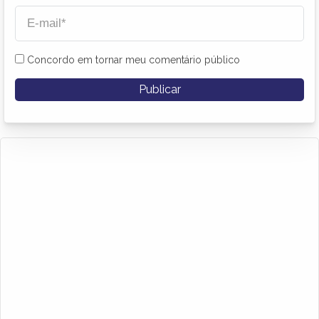
Concordo em tornar meu comentário público