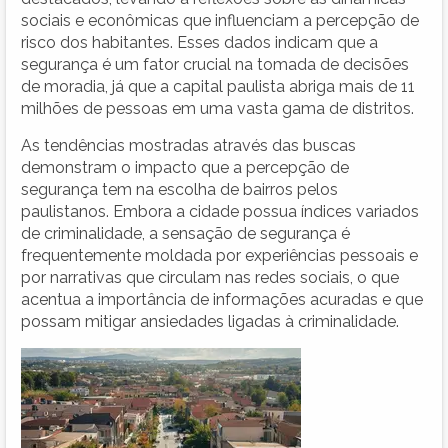
sociais e econômicas que influenciam a percepção de
risco dos habitantes. Esses dados indicam que a
segurança é um fator crucial na tomada de decisões
de moradia, já que a capital paulista abriga mais de 11
milhões de pessoas em uma vasta gama de distritos.
As tendências mostradas através das buscas
demonstram o impacto que a percepção de
segurança tem na escolha de bairros pelos
paulistanos. Embora a cidade possua índices variados
de criminalidade, a sensação de segurança é
frequentemente moldada por experiências pessoais e
por narrativas que circulam nas redes sociais, o que
acentua a importância de informações acuradas e que
possam mitigar ansiedades ligadas à criminalidade.