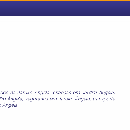
ados na Jardim Ângela
,
crianças em Jardim Ângela
,
dim Ângela
,
segurança em Jardim Ângela
,
transporte
m Ângela