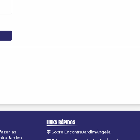
LINKS RÁPIDOS
fazer, as
Sobre EncontraJardimÂngela
ntra Jardim