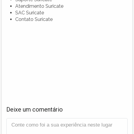
Atendimento Suricate
SAC Suricate
Contato Suricate
Deixe um comentário