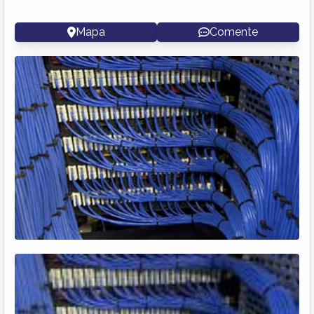
Mapa
Comente