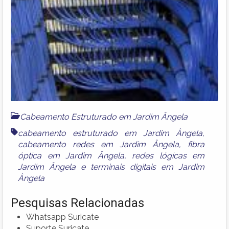
Cabeamento Estruturado em Jardim Ângela
cabeamento estruturado em Jardim Ângela
,
cabeamento redes em Jardim Ângela
,
fibra
óptica em Jardim Ângela
,
redes lógicas em
Jardim Ângela
e
terminais digitais em Jardim
Ângela
Pesquisas Relacionadas
Whatsapp Suricate
Suporte Suricate