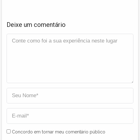
Deixe um comentário
Concordo em tornar meu comentário público