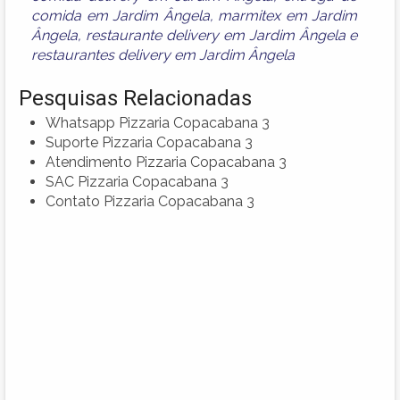
comida em Jardim Ângela
,
marmitex em Jardim
Ângela
,
restaurante delivery em Jardim Ângela
e
restaurantes delivery em Jardim Ângela
Pesquisas Relacionadas
Whatsapp Pizzaria Copacabana 3
Suporte Pizzaria Copacabana 3
Atendimento Pizzaria Copacabana 3
SAC Pizzaria Copacabana 3
Contato Pizzaria Copacabana 3