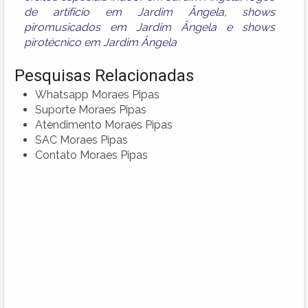
de artifício em Jardim Ângela
,
shows
piromusicados em Jardim Ângela
e
shows
pirotécnico em Jardim Ângela
Pesquisas Relacionadas
Whatsapp Moraes Pipas
Suporte Moraes Pipas
Atendimento Moraes Pipas
SAC Moraes Pipas
Contato Moraes Pipas