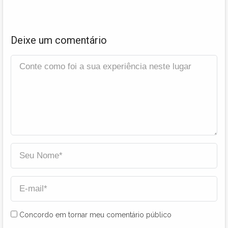
Deixe um comentário
Concordo em tornar meu comentário público