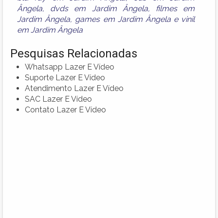
Ângela
,
dvds em Jardim Ângela
,
filmes em
Jardim Ângela
,
games em Jardim Ângela
e
vinil
em Jardim Ângela
Pesquisas Relacionadas
Whatsapp Lazer E Vídeo
Suporte Lazer E Vídeo
Atendimento Lazer E Vídeo
SAC Lazer E Vídeo
Contato Lazer E Vídeo