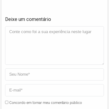
Deixe um comentário
Concordo em tornar meu comentário público