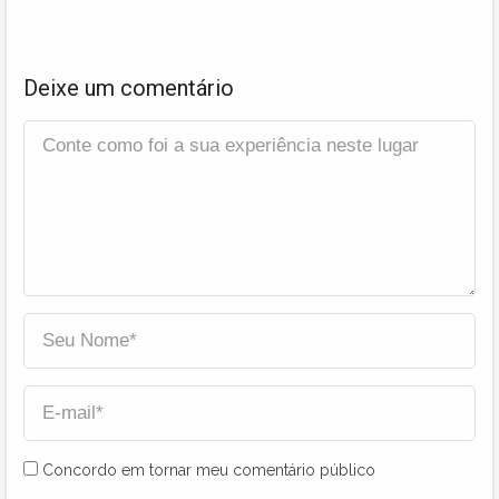
Deixe um comentário
Concordo em tornar meu comentário público