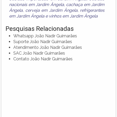
nacionais em Jardim Ângela
,
cachaça em Jardim
Ângela
,
cerveja em Jardim Ângela
,
refrigerantes
em Jardim Ângela
e
vinhos em Jardim Ângela
Pesquisas Relacionadas
Whatsapp João Nadir Guimarães
Suporte João Nadir Guimarães
Atendimento João Nadir Guimarães
SAC João Nadir Guimarães
Contato João Nadir Guimarães