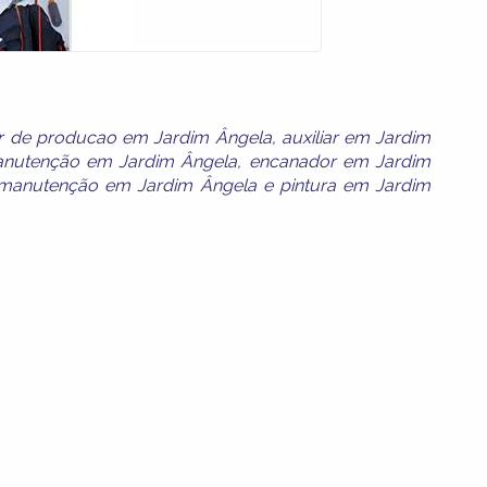
ar de producao em Jardim Ângela
,
auxiliar em Jardim
nutenção em Jardim Ângela
,
encanador em Jardim
manutenção em Jardim Ângela
e
pintura em Jardim