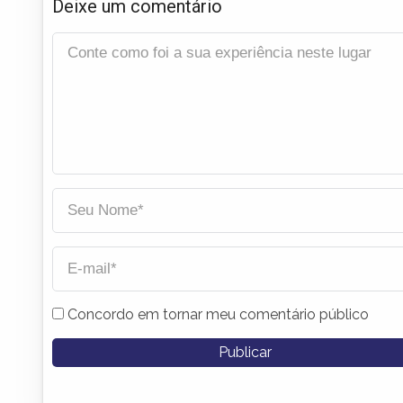
Deixe um comentário
Concordo em tornar meu comentário público