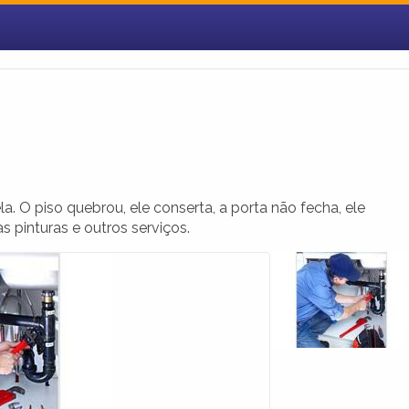
. O piso quebrou, ele conserta, a porta não fecha, ele
s pinturas e outros serviços.