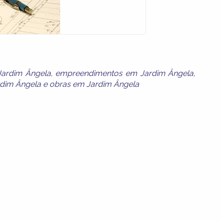
Jardim Ângela
,
empreendimentos em Jardim Ângela
,
rdim Ângela
e
obras em Jardim Ângela