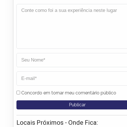
Concordo em tornar meu comentário público
Locais Próximos - Onde Fica: