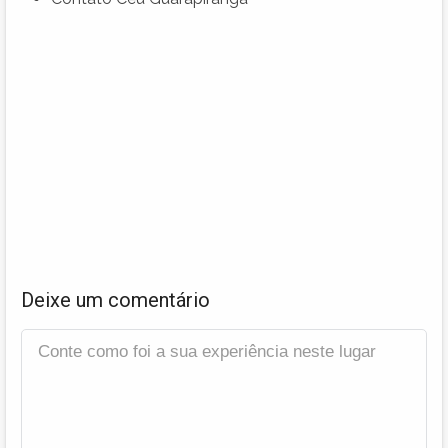
Deixe um comentário