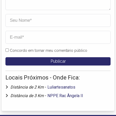
Concordo em tornar meu comentário público
Locais Próximos - Onde Fica:
Distância de 2 Km
-
Luliartesanatos
Distância de 3 Km
-
NPPE Rac Ângela II