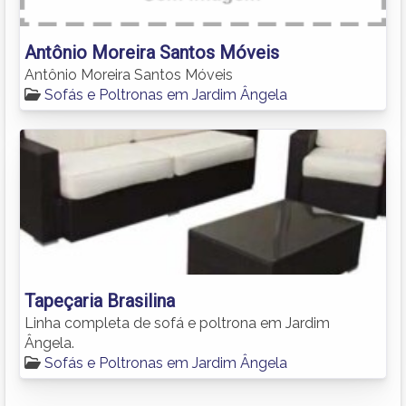
Antônio Moreira Santos Móveis
Antônio Moreira Santos Móveis
Sofás e Poltronas em Jardim Ângela
Tapeçaria Brasilina
Linha completa de sofá e poltrona em Jardim
Ângela.
Sofás e Poltronas em Jardim Ângela