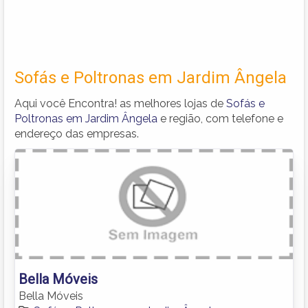
Sofás e Poltronas em Jardim Ângela
Aqui você Encontra! as melhores lojas de
Sofás e
Poltronas em Jardim Ângela
e região, com telefone e
endereço das empresas.
Bella Móveis
Bella Móveis