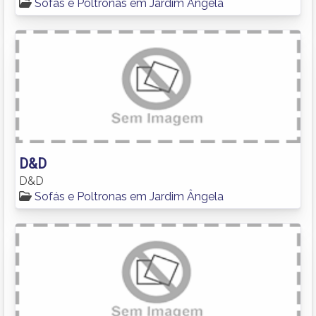
Sofás e Poltronas em Jardim Ângela
D&D
D&D
Sofás e Poltronas em Jardim Ângela