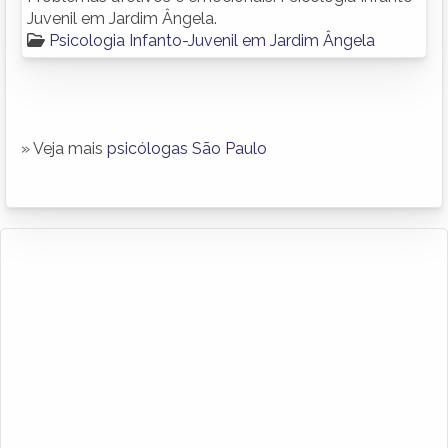
Juvenil em Jardim Ângela.
Psicologia Infanto-Juvenil em Jardim Ângela
» Veja mais
psicólogas São Paulo