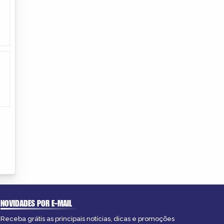
NOVIDADES POR E-MAIL
Receba grátis as principais notícias, dicas e promoções