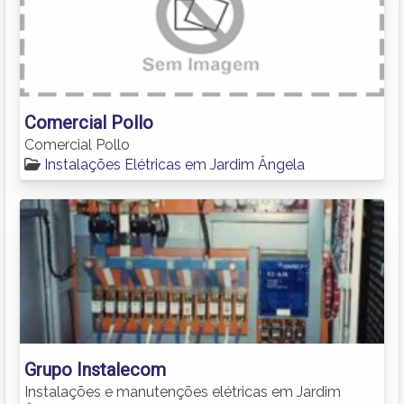
Comercial Pollo
Comercial Pollo
Instalações Elétricas em Jardim Ângela
Grupo Instalecom
Instalações e manutenções elétricas em Jardim