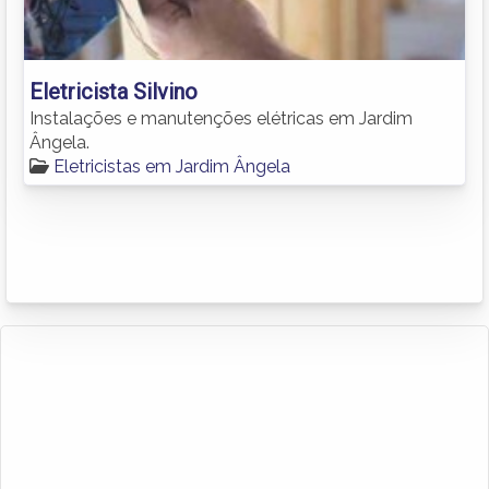
Eletricista Silvino
Instalações e manutenções elétricas em Jardim
Ângela.
Eletricistas em Jardim Ângela