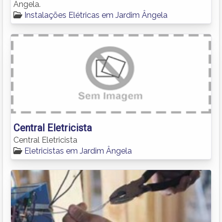
Ângela.
Instalações Elétricas em Jardim Ângela
Central Eletricista
Central Eletricista
Eletricistas em Jardim Ângela