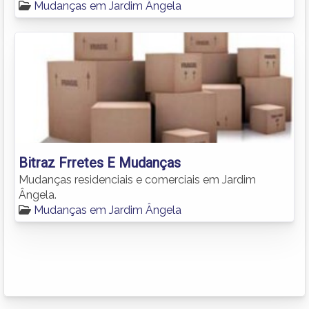
Mudanças em Jardim Ângela
Bitraz Frretes E Mudanças
Mudanças residenciais e comerciais em Jardim
Ângela.
Mudanças em Jardim Ângela