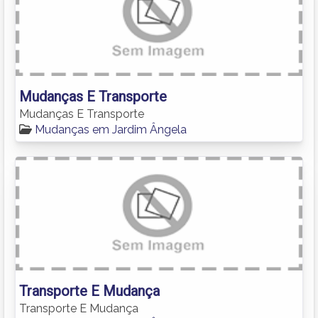
Mudanças E Transporte
Mudanças E Transporte
Mudanças em Jardim Ângela
Transporte E Mudança
Transporte E Mudança