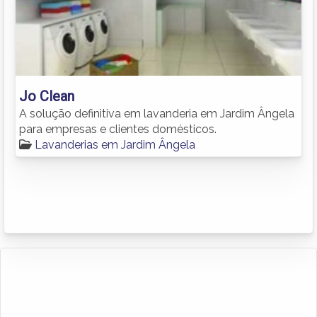
Jo Clean
A solução definitiva em lavanderia em Jardim Ângela
para empresas e clientes domésticos.
Lavanderias em Jardim Ângela