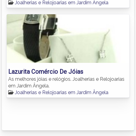
Joalherias e Relojoarias em Jardim Ângela
Lazurita Comércio De Jóias
As melhores jóias e relógios. Joalherias e Relojoarias
em Jardim Ângela.
Joalherias e Relojoarias em Jardim Ângela