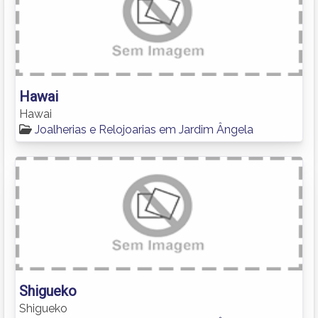
Hawai
Hawai
Joalherias e Relojoarias em Jardim Ângela
Shigueko
Shigueko