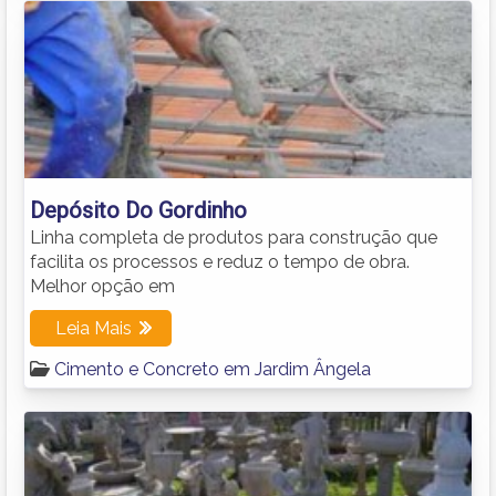
Depósito Do Gordinho
Linha completa de produtos para construção que
facilita os processos e reduz o tempo de obra.
Melhor opção em
Leia Mais
Cimento e Concreto em Jardim Ângela