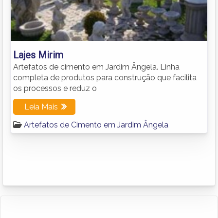
Lajes Mirim
Artefatos de cimento em Jardim Ângela. Linha
completa de produtos para construção que facilita
os processos e reduz o
Leia Mais
Artefatos de Cimento em Jardim Ângela