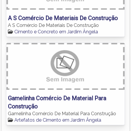
A S Comércio De Materiais De Construção
A S Comércio De Materiais De Construção
Cimento e Concreto em Jardim Ângela
Gamelinha Comércio De Material Para
Construção
Gamelinha Comércio De Material Para Construção
Artefatos de Cimento em Jardim Ângela