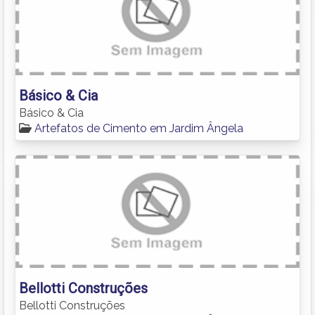
Básico & Cia
Básico & Cia
Artefatos de Cimento em Jardim Ângela
Bellotti Construções
Bellotti Construções