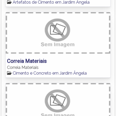
Artefatos de Cimento em Jardim Ângela
Correia Materiais
Correia Materiais
Cimento e Concreto em Jardim Ângela