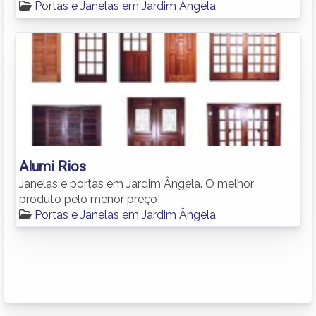
Portas e Janelas em Jardim Ângela
Alumi Rios
Janelas e portas em Jardim Ângela. O melhor
produto pelo menor preço!
Portas e Janelas em Jardim Ângela