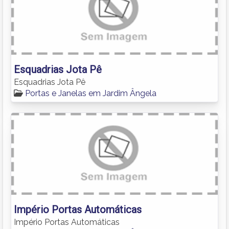
Esquadrias Jota Pê
Esquadrias Jota Pê
Portas e Janelas em Jardim Ângela
Império Portas Automáticas
Império Portas Automáticas