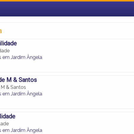
a
ilidade
idade
 em Jardim Ângela
de M & Santos
 M & Santos
 em Jardim Ângela
lidade
dade
 em Jardim Ângela