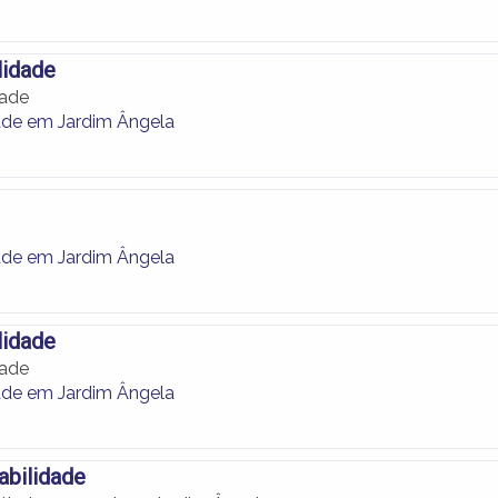
lidade
dade
ade em Jardim Ângela
ade em Jardim Ângela
lidade
dade
ade em Jardim Ângela
abilidade