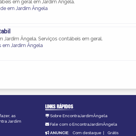
ábeis em geral em Jardim Ângela.
ade em Jardim Ângela
abil
 Jardim Ângela. Serviços contábeis em geral.
 em Jardim Ângela
LINKS RÁPIDOS
fazer, as
Sobre EncontraJardimÂngela
ntra Jardim
Fale com o EncontraJardimÂngela
ANUNCIE
:
Com destaque
|
Grátis