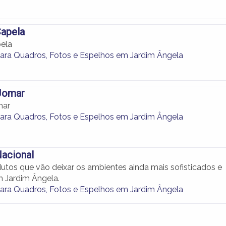
Capela
pela
ara Quadros, Fotos e Espelhos em Jardim Ângela
Jomar
mar
ara Quadros, Fotos e Espelhos em Jardim Ângela
Nacional
tos que vão deixar os ambientes ainda mais sofisticados e
 Jardim Ângela.
ara Quadros, Fotos e Espelhos em Jardim Ângela