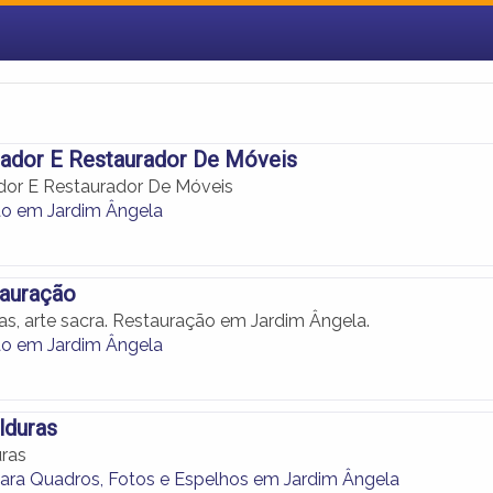
ador E Restaurador De Móveis
or E Restaurador De Móveis
o em Jardim Ângela
tauração
as, arte sacra. Restauração em Jardim Ângela.
o em Jardim Ângela
lduras
uras
ara Quadros, Fotos e Espelhos em Jardim Ângela