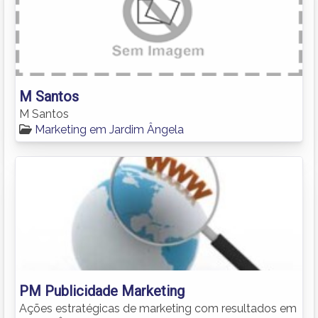
M Santos
M Santos
Marketing em Jardim Ângela
PM Publicidade Marketing
Ações estratégicas de marketing com resultados em