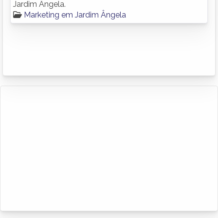
Jardim Ângela.
Marketing em Jardim Ângela