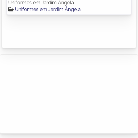
Uniformes em Jardim Ângela.
Uniformes em Jardim Ângela