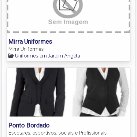
Mirra Uniformes
Mirra Uniformes
Uniformes em Jardim Ângela
Ponto Bordado
Escolares, esportivos, sociais e Profissionais.