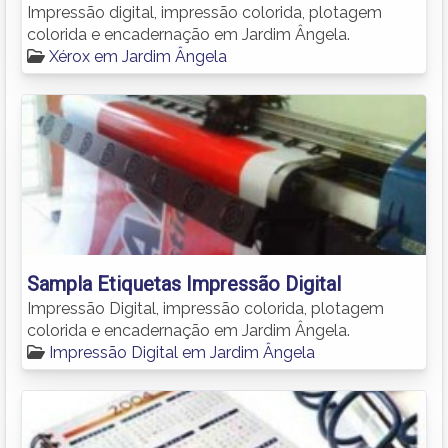
Impressão digital, impressão colorida, plotagem
colorida e encadernação em Jardim Ângela.
Xérox em Jardim Ângela
Sampla Etiquetas Impressão Digital
Impressão Digital, impressão colorida, plotagem
colorida e encadernação em Jardim Ângela.
Impressão Digital em Jardim Ângela