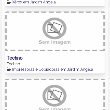
Xérox em Jardim Ângela
Techno
Techno
Impressoras e Copiadoras em Jardim Ângela