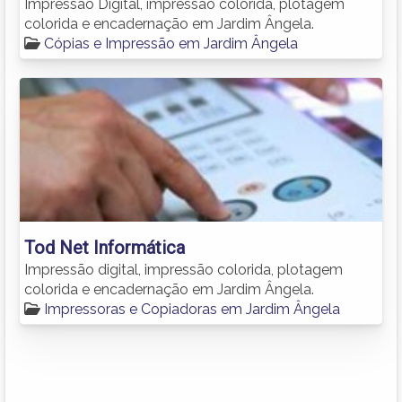
Impressão Digital, impressão colorida, plotagem
colorida e encadernação em Jardim Ângela.
Cópias e Impressão em Jardim Ângela
Tod Net Informática
Impressão digital, impressão colorida, plotagem
colorida e encadernação em Jardim Ângela.
Impressoras e Copiadoras em Jardim Ângela