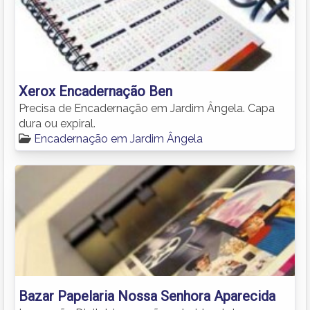
Xerox Encadernação Ben
Precisa de Encadernação em Jardim Ângela. Capa
dura ou expiral.
Encadernação em Jardim Ângela
Bazar Papelaria Nossa Senhora Aparecida