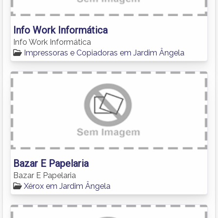
Info Work Informática
Info Work Informática
Impressoras e Copiadoras em Jardim Ângela
Bazar E Papelaria
Bazar E Papelaria
Xérox em Jardim Ângela