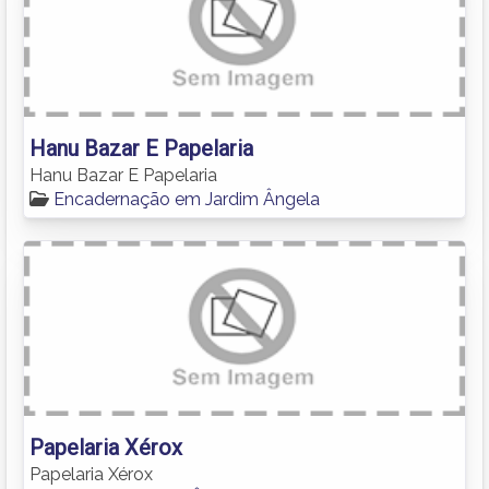
Hanu Bazar E Papelaria
Hanu Bazar E Papelaria
Encadernação em Jardim Ângela
Papelaria Xérox
Papelaria Xérox