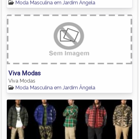
Moda Masculina em Jardim Ângela
Viva Modas
Viva Modas
Moda Masculina em Jardim Ângela