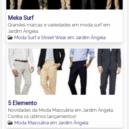
Meka Surf
Grandes marcas e variedades em moda surf em
Jardim Ângela.
Moda Surf e Street Wear em Jardim Ângela
5 Elemento
Novidades da Moda Masculina em Jardim Ângela.
Confira os últimos lançamentos!
Moda Masculina em Jardim Ângela