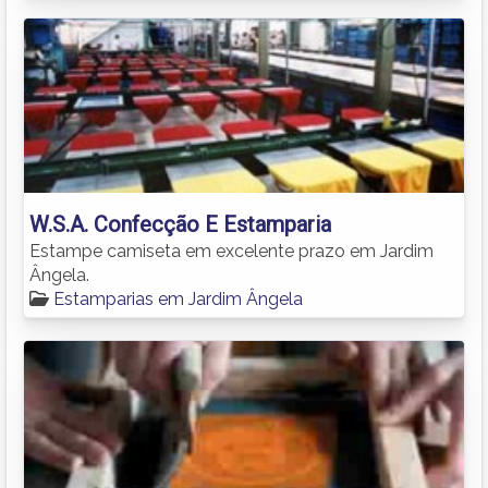
W.S.A. Confecção E Estamparia
Estampe camiseta em excelente prazo em Jardim
Ângela.
Estamparias em Jardim Ângela