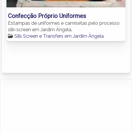
Confecção Próprio Uniformes
Estampas de uniformes e camisetas pelo processo
silk-screen em Jardim Ângela.
Silk Screen e Transfers em Jardim Ângela