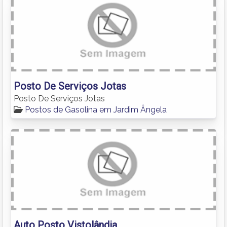
Posto De Serviços Jotas
Posto De Serviços Jotas
Postos de Gasolina em Jardim Ângela
Auto Posto Vistolândia