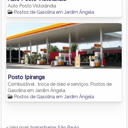
Auto Posto Vistolândia
Postos de Gasolina em Jardim Ângela
Posto Ipiranga
Combustível , troca de óleo e serviços. Postos de
Gasolina em Jardim Ângela.
Postos de Gasolina em Jardim Ângela
» Veja mais
borracharias São Paulo