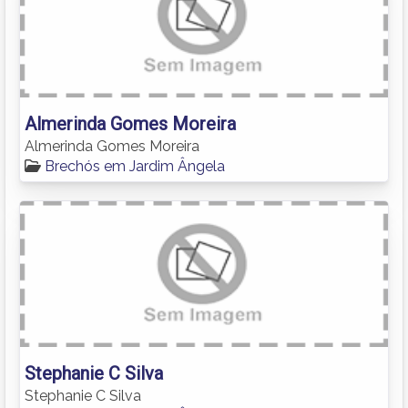
Almerinda Gomes Moreira
Almerinda Gomes Moreira
Brechós em Jardim Ângela
Stephanie C Silva
Stephanie C Silva