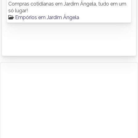
Compras cotidianas em Jardim Ângela, tudo em um
só lugar!
Empórios em Jardim Ângela