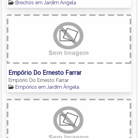
Brechós em Jardim Ângela
Empório Do Ernesto Farrar
Empório Do Ernesto Farrar
Empórios em Jardim Ângela