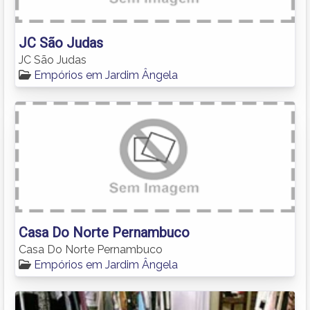
JC São Judas
JC São Judas
Empórios em Jardim Ângela
Casa Do Norte Pernambuco
Casa Do Norte Pernambuco
Empórios em Jardim Ângela