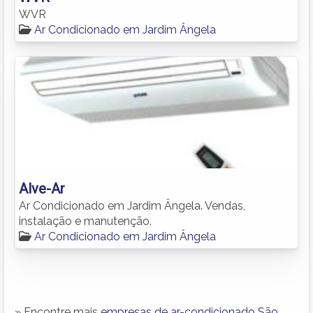
WVR
Ar Condicionado em Jardim Ângela
Alve-Ar
Ar Condicionado em Jardim Ângela. Vendas,
instalação e manutenção.
Ar Condicionado em Jardim Ângela
» Encontre mais
empresas de ar-condicionado São