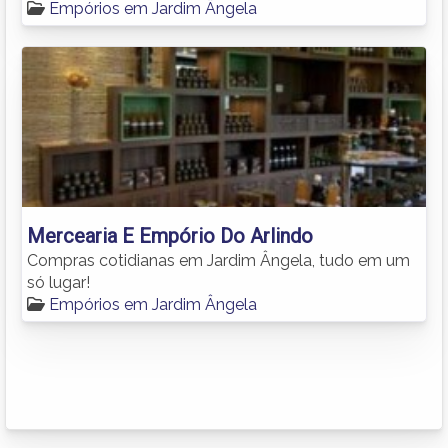
Empórios em Jardim Ângela
Mercearia E Empório Do Arlindo
Compras cotidianas em Jardim Ângela, tudo em um
só lugar!
Empórios em Jardim Ângela