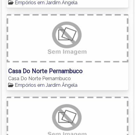
Empórios em Jardim Ângela
Casa Do Norte Pernambuco
Casa Do Norte Pernambuco
Empórios em Jardim Ângela