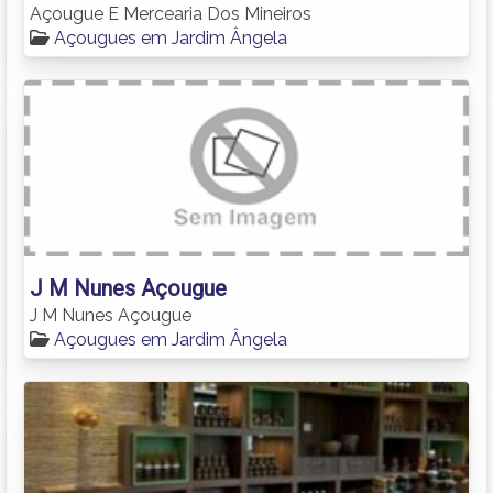
Açougue E Mercearia Dos Mineiros
Açougues em Jardim Ângela
J M Nunes Açougue
J M Nunes Açougue
Açougues em Jardim Ângela