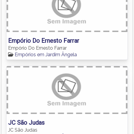
Empório Do Ernesto Farrar
Empório Do Ernesto Farrar
Empórios em Jardim Ângela
JC São Judas
JC São Judas