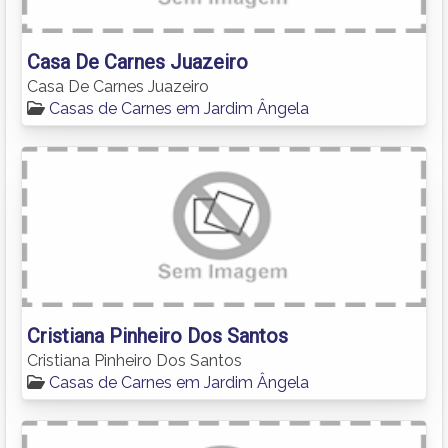
Casa De Carnes Juazeiro
Casa De Carnes Juazeiro
Casas de Carnes em Jardim Ângela
Cristiana Pinheiro Dos Santos
Cristiana Pinheiro Dos Santos
Casas de Carnes em Jardim Ângela