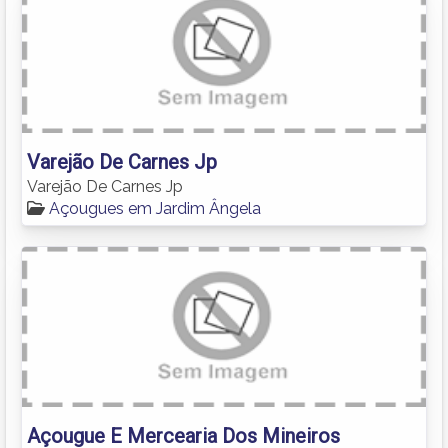
Varejão De Carnes Jp
Varejão De Carnes Jp
Açougues em Jardim Ângela
Açougue E Mercearia Dos Mineiros