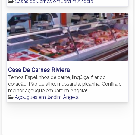
Casas de Carnes em Jardim Ângela
Casa De Carnes Riviera
Temos Espetinhos de carne, lingüiça, frango,
coração. Pão de alho, mussarela, picanha. Confira o
melhor açougue em Jardim Ângela!
Açougues em Jardim Ângela