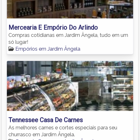
Mercearia E Empório Do Arlindo
Compras cotidianas em Jardim Ângela, tudo em um
só lugar!
Empórios em Jardim Ângela
Tennessee Casa De Carnes
As melhores carnes e cortes especiais para seu
churrasco em Jardim Ângela.