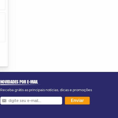
NOVIDADES POR E-MAIL
Receba grátis as principais notícias, dicas e promoções